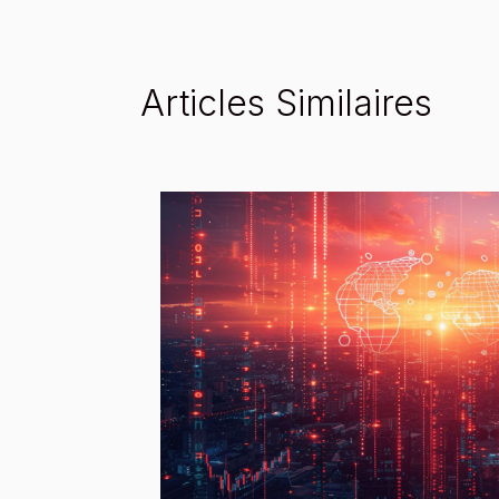
Articles Similaires