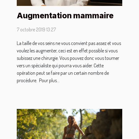
Augmentation mammaire
7 octobre 2019 13:27
La taille de vos seins ne vous convient pas assez et vous
voulez les augmenter, ceci est en effet possible si vous
subissez une chirurgie. Vous pouvez donc vous tourner
vers un spécialiste qui pourra vous aider. Cette
opération peut se faire par un certain nombre de
procédure. Pour plus...