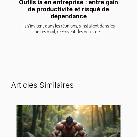
Outils ia en entreprise : entre gain
de productivité et risqué de
dépendance
Ils s’invitent dans les réunions, s’installent dans les
boîtes mail, réécrivent des notes de...
Articles Similaires