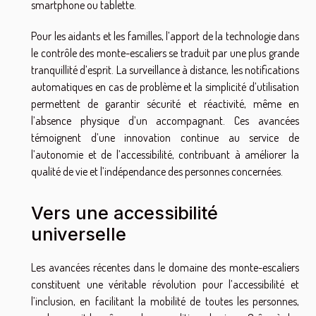
smartphone ou tablette.
Pour les aidants et les familles, l’apport de la technologie dans
le contrôle des monte-escaliers se traduit par une plus grande
tranquillité d’esprit. La surveillance à distance, les notifications
automatiques en cas de problème et la simplicité d’utilisation
permettent de garantir sécurité et réactivité, même en
l’absence physique d’un accompagnant. Ces avancées
témoignent d’une innovation continue au service de
l’autonomie et de l’accessibilité, contribuant à améliorer la
qualité de vie et l’indépendance des personnes concernées.
Vers une accessibilité
universelle
Les avancées récentes dans le domaine des monte-escaliers
constituent une véritable révolution pour l’accessibilité et
l’inclusion, en facilitant la mobilité de toutes les personnes,