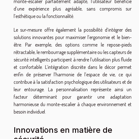
monte-escalier parfaitement adapté, l’utilisateur bénéficie
d’une expérience plus agréable, sans compromis sur
l’esthétique ou la fonctionnalité.
Le sur-mesure offre également la possibilité d’intégrer des
solutions innovantes pour maximiser l’ergonomie et le bien-
être. Par exemple, des options comme le repose-pieds
rétractable, le rembourrage supplémentaire ou les capteurs de
sécurité intelligents participent à rendre l’utilisation plus fluide
et confortable. L’intégration discrète dans le décor permet
enfin de préserver l’harmonie de l’espace de vie, ce qui
contribue à la satisfaction psychologique des utilisateurs et de
leur entourage. La personnalisation représente ainsi un
facteur déterminant pour garantir une adaptation
harmonieuse du monte-escalier à chaque environnement et
besoin individuel.
Innovations en matière de