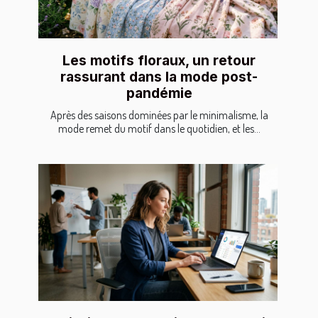
Les motifs floraux, un retour
rassurant dans la mode post-
pandémie
Après des saisons dominées par le minimalisme, la
mode remet du motif dans le quotidien, et les...