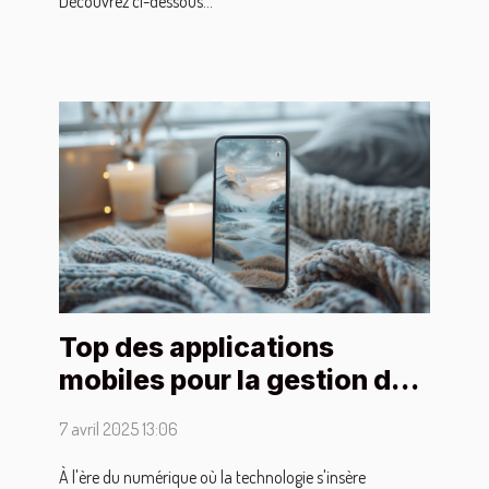
Découvrez ci-dessous...
Top des applications
mobiles pour la gestion du
stress en 2023
7 avril 2025 13:06
À l'ère du numérique où la technologie s'insère