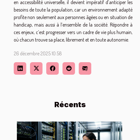
en accessibilité universelle, il devient impératif d’anticiper les
besoins de toute la population, car un environnement adapté
profite non seulement aux personnes âgées ou en situation de
handicap, mais aussi à l’ensemble de la société. Répondre à
ces enjeux, c’est progresser vers un cadre de vie plus humain,
où chacun trouve sa place, librement et en toute autonomie.
26 décembre 2025 10:58
Récents