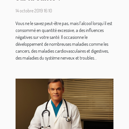
14 octobre 2019 16:10
Vous ne le savez peut-être pas, mais l’alcool lorsqu’il est
consommé en quantité excessive, a des influences
négatives sur votre santé. Il occasionne le
développement de nombreuses maladies comme les
cancers, des maladies cardiovasculaires et digestives,
des maladies du système nerveux et troubles...