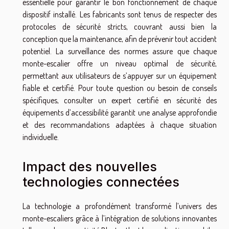
essentielle pour garantir le bon fonctionnement de chaque
dispositif installé. Les fabricants sont tenus de respecter des
protocoles de sécurité stricts, couvrant aussi bien la
conception que la maintenance, afin de prévenir tout accident
potentiel. La surveillance des normes assure que chaque
monte-escalier offre un niveau optimal de sécurité,
permettant aux utilisateurs de s’appuyer sur un équipement
fiable et certifié. Pour toute question ou besoin de conseils
spécifiques, consulter un expert certifié en sécurité des
équipements d’accessibilité garantit une analyse approfondie
et des recommandations adaptées à chaque situation
individuelle.
Impact des nouvelles
technologies connectées
La technologie a profondément transformé l’univers des
monte-escaliers grâce à l’intégration de solutions innovantes