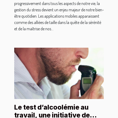
progressivement dans tous les aspects de notre vie, la
gestion du stress devient un enjeu majeur de notre bien-
être quotidien. Les applications mobiles apparaissent
comme des alliées de taille dans la quête de la sérénité
et de la maîtrise de nos...
Le test d’alcoolémie au
travail, une initiative de