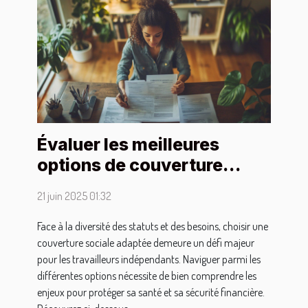
Évaluer les meilleures
options de couverture
sociale pour travailleurs
21 juin 2025 01:32
indépendants
Face à la diversité des statuts et des besoins, choisir une
couverture sociale adaptée demeure un défi majeur
pour les travailleurs indépendants. Naviguer parmi les
différentes options nécessite de bien comprendre les
enjeux pour protéger sa santé et sa sécurité financière.