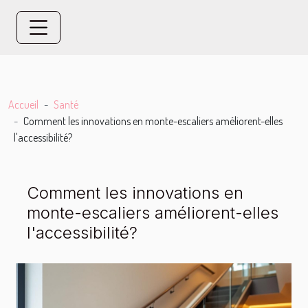
Accueil
Santé
Comment les innovations en monte-escaliers améliorent-elles
l'accessibilité?
Comment les innovations en
monte-escaliers améliorent-elles
l'accessibilité?