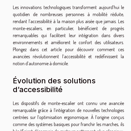
Les innovations technologiques transforment aujourd’hui le
quotidien de nombreuses personnes à mobilité réduite,
rendant l’accessibilité à la maison plus aisée que jamais. Les
monte-escaliers, en particulier, bénéficient de progrès
remarquables qui facilitent leur intégration dans divers
environnements et améliorent le confort des utilisateurs.
Plongez dans cet article pour découvrir comment ces
avancées révolutionnent l’accessibilité et redéfinissent la
notion d’autonomie à domicile.
Évolution des solutions
d’accessibilité
Les dispositifs de monte-escalier ont connu une avancée
remarquable grâce à l’intégration de nouvelles technologies
centrées sur l’optimisation ergonomique. À l’origine conçus
comme des systèmes basiques pour franchir les marches, ils