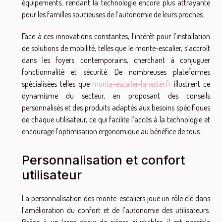
équipements, rendant la technologie encore plus attrayante
pour les familles soucieuses de l’autonomie de leurs proches.
Face à ces innovations constantes, l’intérêt pour l’installation
de solutions de mobilité, telles que le monte-escalier, s’accroît
dans les foyers contemporains, cherchant à conjuguer
fonctionnalité et sécurité. De nombreuses plateformes
spécialisées telles que
monte-escalier-lanester.fr
illustrent ce
dynamisme du secteur, en proposant des conseils
personnalisés et des produits adaptés aux besoins spécifiques
de chaque utilisateur, ce qui facilite l’accès à la technologie et
encourage l’optimisation ergonomique au bénéfice de tous.
Personnalisation et confort
utilisateur
La personnalisation des monte-escaliers joue un rôle clé dans
l’amélioration du confort et de l’autonomie des utilisateurs.