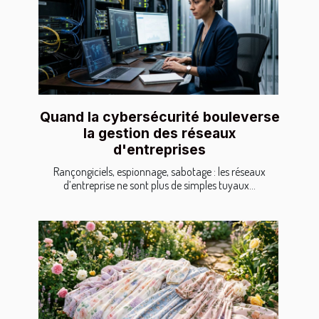
Quand la cybersécurité bouleverse
la gestion des réseaux
d'entreprises
Rançongiciels, espionnage, sabotage : les réseaux
d’entreprise ne sont plus de simples tuyaux...