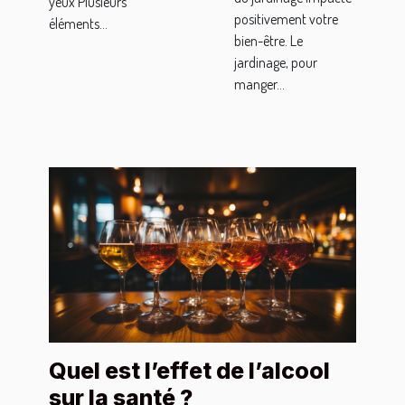
yeux Plusieurs
positivement votre
éléments...
bien-être. Le
jardinage, pour
manger...
Quel est l’effet de l’alcool
sur la santé ?