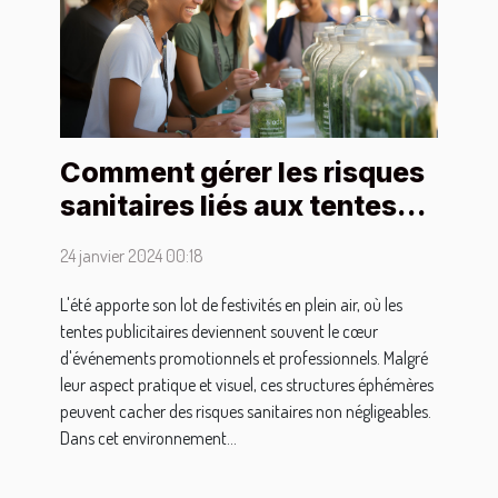
Comment gérer les risques
sanitaires liés aux tentes
publicitaires en été
24 janvier 2024 00:18
L'été apporte son lot de festivités en plein air, où les
tentes publicitaires deviennent souvent le cœur
d'événements promotionnels et professionnels. Malgré
leur aspect pratique et visuel, ces structures éphémères
peuvent cacher des risques sanitaires non négligeables.
Dans cet environnement...