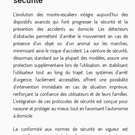
sécurité
L’évolution des monte-escaliers intègre aujourd’hui des
dispositifs avancés qui font progresser la sécurité et la
prévention des accidents au domicile. Les détecteurs
d’obstacles permettent d’arrêter le mouvement en cas de
présence d’un objet ou d’un animal sur les marches,
minimisant ainsi le risque d’accident. La ceinture de sécurité,
désormais standard sur la plupart des modèles, assure une
protection supplémentaire lors de l’utilisation, en stabilisant
l’utilisateur tout au long du trajet. Les systèmes d’arrêt
d’urgence, facilement accessibles, offrent une possibilité
d’intervention immédiate en cas de situation imprévue,
renforçant la confiance des utilisateurs et de leurs familles.
L’intégration de ces protocoles de sécurité est conçue pour
rassurer et protéger au mieux, tout en favorisant l’autonomie
à domicile.
La conformité aux normes de sécurité en vigueur est