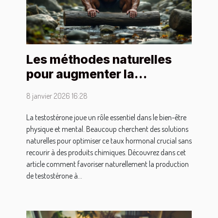
Les méthodes naturelles
pour augmenter la
testostérone
8 janvier 2026 16:28
La testostérone joue un rôle essentiel dans le bien-être
physique et mental. Beaucoup cherchent des solutions
naturelles pour optimiser ce taux hormonal crucial sans
recourir à des produits chimiques. Découvrez dans cet
article comment favoriser naturellement la production
de testostérone à...