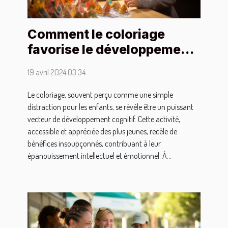
Comment le coloriage
favorise le développement
cognitif chez les enfants
19 avril 2024 03:34
Le coloriage, souvent perçu comme une simple
distraction pour les enfants, se révèle être un puissant
vecteur de développement cognitif. Cette activité,
accessible et appréciée des plus jeunes, recèle de
bénéfices insoupçonnés, contribuant à leur
épanouissement intellectuel et émotionnel. À...