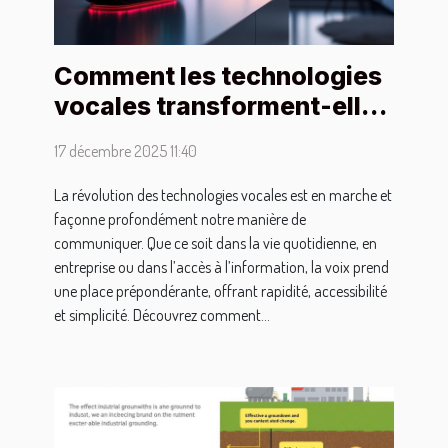
Comment les technologies
vocales transforment-elles
la communication moderne
17 décembre 2025 11:40
?
La révolution des technologies vocales est en marche et
façonne profondément notre manière de
communiquer. Que ce soit dans la vie quotidienne, en
entreprise ou dans l’accès à l’information, la voix prend
une place prépondérante, offrant rapidité, accessibilité
et simplicité. Découvrez comment...