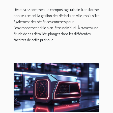
urbain
Découvrez comment le compostage urbain transforme
non seulement la gestion des déchets en ville, mais offre
également des bénéfices concrets pour
l’environnement et le bien-être individuel. À travers une
étude de cas détaillée, plongez dans les différentes
facettes de cette pratique...