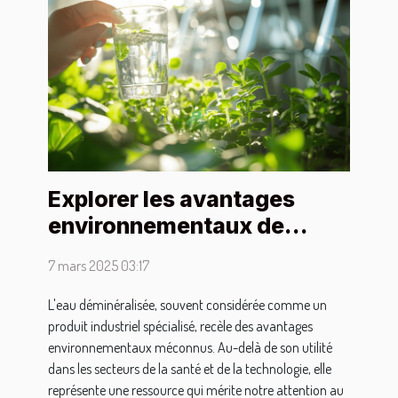
Explorer les avantages
environnementaux de
l'utilisation de l'eau
7 mars 2025 03:17
déminéralisée
L'eau déminéralisée, souvent considérée comme un
produit industriel spécialisé, recèle des avantages
environnementaux méconnus. Au-delà de son utilité
dans les secteurs de la santé et de la technologie, elle
représente une ressource qui mérite notre attention au