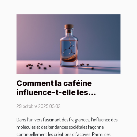
Comment la caféine
influence-t-elle les
tendances des parfums
29 octobre 2025 05:02
modernes ?
Dans l’univers fascinant des fragrances, l’influence des
molécules et des tendances sociétales façonne
continuellement les créations olfactives. Parmi ces