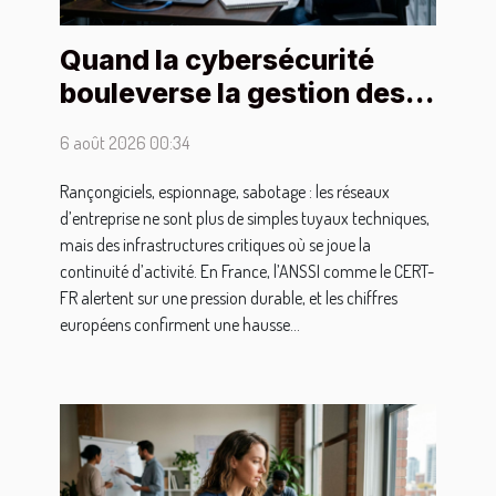
Quand la cybersécurité
bouleverse la gestion des
réseaux d'entreprises
6 août 2026 00:34
Rançongiciels, espionnage, sabotage : les réseaux
d’entreprise ne sont plus de simples tuyaux techniques,
mais des infrastructures critiques où se joue la
continuité d’activité. En France, l’ANSSI comme le CERT-
FR alertent sur une pression durable, et les chiffres
européens confirment une hausse...