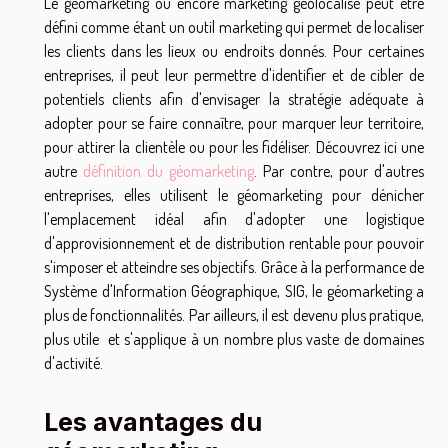
Le géomarketing ou encore marketing géolocalisé peut être
défini comme étant un outil marketing qui permet de localiser
les clients dans les lieux ou endroits donnés. Pour certaines
entreprises, il peut leur permettre d'identifier et de cibler de
potentiels clients afin d'envisager la stratégie adéquate à
adopter pour se faire connaître, pour marquer leur territoire,
pour attirer la clientèle ou pour les fidéliser. Découvrez ici une
autre
définition du géomarketing
. Par contre, pour d'autres
entreprises, elles utilisent le géomarketing pour dénicher
l'emplacement idéal afin d'adopter une logistique
d'approvisionnement et de distribution rentable pour pouvoir
s'imposer et atteindre ses objectifs. Grâce à la performance de
Système d'Information Géographique, SIG, le géomarketing a
plus de fonctionnalités. Par ailleurs, il est devenu plus pratique,
plus utile et s'applique à un nombre plus vaste de domaines
d'activité.
Les avantages du