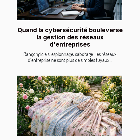
Quand la cybersécurité bouleverse
la gestion des réseaux
d'entreprises
Rançongiciels, espionnage, sabotage : les réseaux
d’entreprise ne sont plus de simples tuyaux...