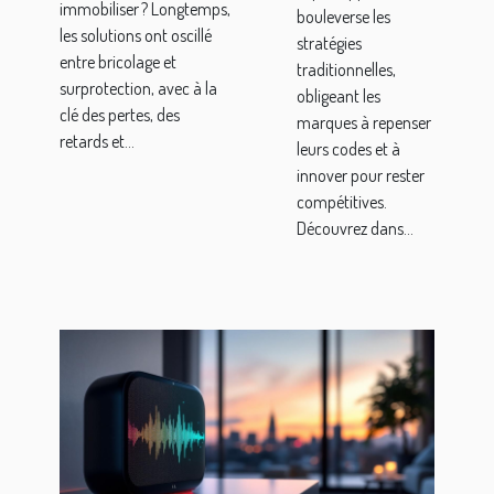
immobiliser ? Longtemps,
bouleverse les
les solutions ont oscillé
stratégies
entre bricolage et
traditionnelles,
surprotection, avec à la
obligeant les
clé des pertes, des
marques à repenser
retards et...
leurs codes et à
innover pour rester
compétitives.
Découvrez dans...