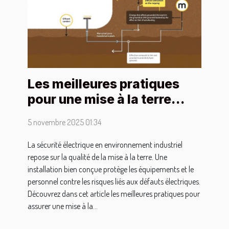
Les meilleures pratiques
pour une mise à la terre
efficace en environnement
5 novembre 2025 01:34
industriel
La sécurité électrique en environnement industriel
repose sur la qualité de la mise à la terre. Une
installation bien conçue protège les équipements et le
personnel contre les risques liés aux défauts électriques.
Découvrez dans cet article les meilleures pratiques pour
assurer une mise à la...