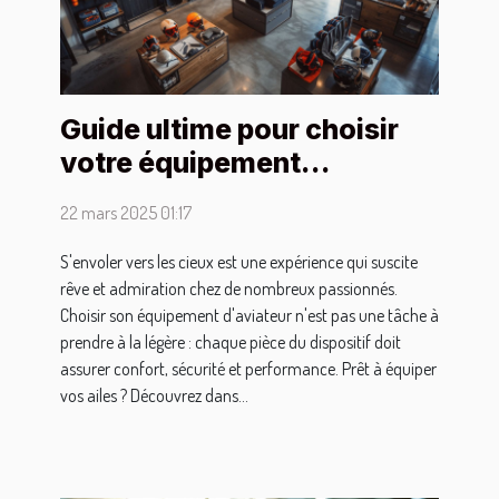
Guide ultime pour choisir
votre équipement
d'aviateur
22 mars 2025 01:17
S'envoler vers les cieux est une expérience qui suscite
rêve et admiration chez de nombreux passionnés.
Choisir son équipement d'aviateur n'est pas une tâche à
prendre à la légère : chaque pièce du dispositif doit
assurer confort, sécurité et performance. Prêt à équiper
vos ailes ? Découvrez dans...