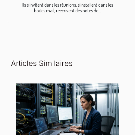
Ils s’invitent dans les réunions, s’installent dans les
boîtes mail, réécrivent des notes de...
Articles Similaires