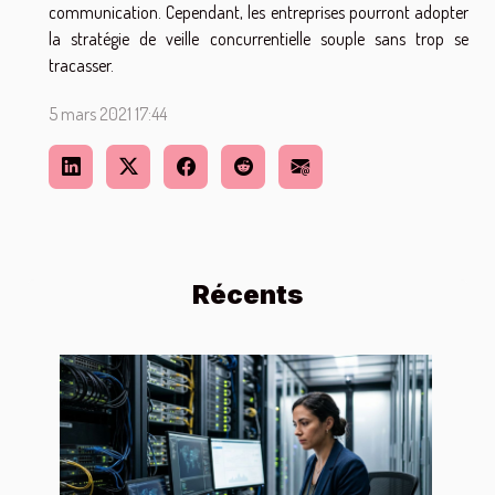
communication. Cependant, les entreprises pourront adopter
la stratégie de veille concurrentielle souple sans trop se
tracasser.
5 mars 2021 17:44
Récents