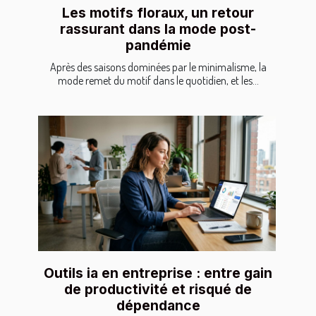
Les motifs floraux, un retour
rassurant dans la mode post-
pandémie
Après des saisons dominées par le minimalisme, la
mode remet du motif dans le quotidien, et les...
Outils ia en entreprise : entre gain
de productivité et risqué de
dépendance