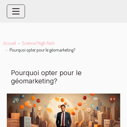
Accueil
Science/High-Tech
Pourquoi opter pour le géomarketing?
Pourquoi opter pour le
géomarketing?