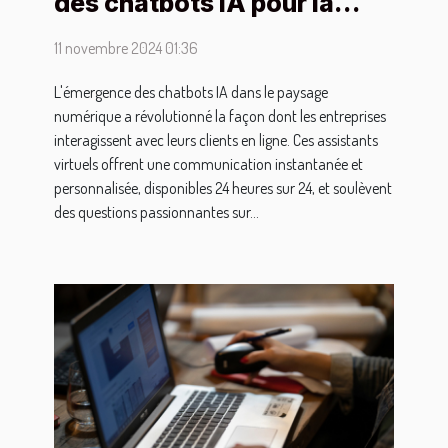
des chatbots IA pour la
communication en ligne
11 novembre 2024 01:36
L'émergence des chatbots IA dans le paysage
numérique a révolutionné la façon dont les entreprises
interagissent avec leurs clients en ligne. Ces assistants
virtuels offrent une communication instantanée et
personnalisée, disponibles 24 heures sur 24, et soulèvent
des questions passionnantes sur...