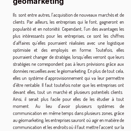
géomarketing
Ils sont entre autres, l'acquisition de nouveaux marchés et de
clients. Par ailleurs, les entreprises qui le font, gagneront en
popularité et en notoriété. Cependant, l'un des avantages les
plus intéressants pour les entreprises, ce sont les chiffres
d'affaires qu'elles pourraient réalisées avec une logistique
optimisée et des employés en forme. Toutefois, elles
pourraient changer de stratégie, lorsqu'elles verront que leurs
stratégies ne correspondent pas à leurs prévisions grâce aux
données recueillies avec le géomarketing. En plus de tout cela,
elles un système d'approvisionnement qui va leur permettre
d'être rentable. Il faut toutefois noter que les entreprises ont
devant elles, tout un marché et plusieurs potentiels clients.
Ainsi, il serait plus facile pour elles de les étudier à tout
moment. Au lieu d'avoir plusieurs systèmes de
communication en même temps dans plusieurs zones, grâce
au géomarketing, les entreprises sauront où agir en matière de
communication et les endroits où il faut mettre l'accent sur la