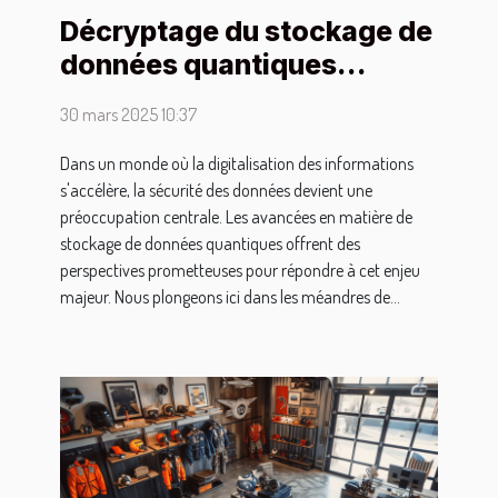
Décryptage du stockage de
données quantiques
comment sécuriser l'avenir
30 mars 2025 10:37
numérique
Dans un monde où la digitalisation des informations
s'accélère, la sécurité des données devient une
préoccupation centrale. Les avancées en matière de
stockage de données quantiques offrent des
perspectives prometteuses pour répondre à cet enjeu
majeur. Nous plongeons ici dans les méandres de...