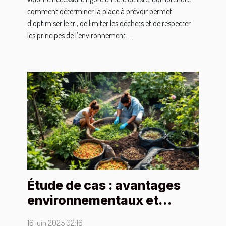
comment déterminer la place à prévoir permet
d’optimiser le tri, de limiter les déchets et de respecter
les principes de l’environnement....
Étude de cas : avantages
environnementaux et
personnels du compostage
16 juin 2025 02:16