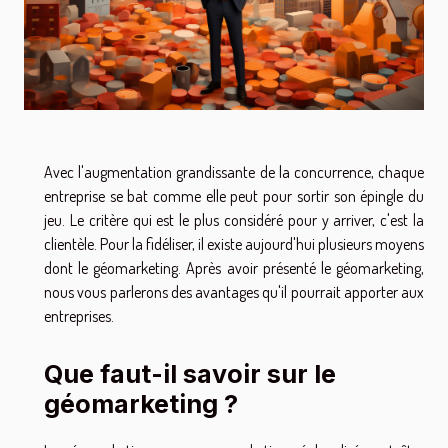
Avec l'augmentation grandissante de la concurrence, chaque
entreprise se bat comme elle peut pour sortir son épingle du
jeu. Le critère qui est le plus considéré pour y arriver, c'est la
clientèle. Pour la fidéliser, il existe aujourd'hui plusieurs moyens
dont le géomarketing. Après avoir présenté le géomarketing,
nous vous parlerons des avantages qu'il pourrait apporter aux
entreprises.
Que faut-il savoir sur le
géomarketing ?