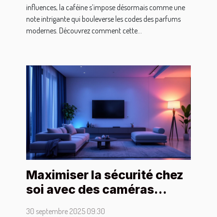
influences, la caféine s’impose désormais comme une
note intrigante qui bouleverse les codes des parfums
modernes. Découvrez comment cette...
Maximiser la sécurité chez
soi avec des caméras
discrètes et performantes
30 septembre 2025 09:30