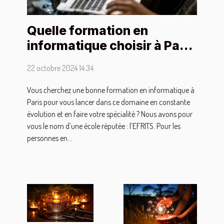
Quelle formation en
informatique choisir à Paris
?
22 octobre 2024 14:34
Vous cherchez une bonne formation en informatique à
Paris pour vous lancer dans ce domaine en constante
évolution et en faire votre spécialité ? Nous avons pour
vous le nom d’une école réputée : l’EFRITS. Pour les
personnes en...