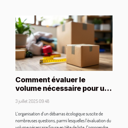
Comment évaluer le
volume nécessaire pour un
débarras écologique ?
3 juillet 2025 09:48
L’organisation d’un débarras écologique suscite de
nombreuses questions, parmi lesquelles l’évaluation du
volume nécessaire figure en tête de liste. Comprendre