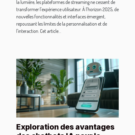
la lumière, les plateformes de streaming ne cessent de
transformer l'expérience utilisateur. À l'horizon 2025, de
nouvelles fonctionnalités et interfaces émergent,
repoussant les limites de la personnalisation et de
l'interaction. Cet article...
Exploration des avantages