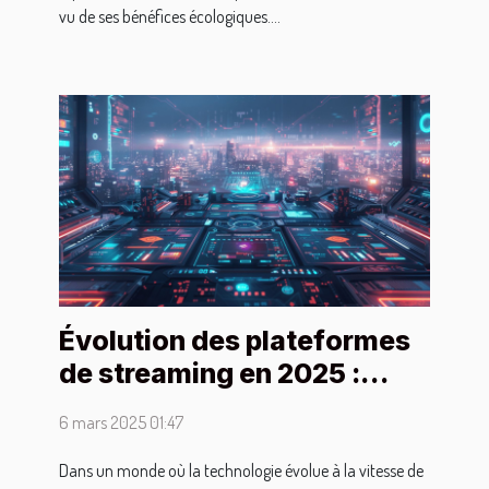
vu de ses bénéfices écologiques....
Évolution des plateformes
de streaming en 2025 :
nouvelles fonctionnalités
6 mars 2025 01:47
et interfaces
Dans un monde où la technologie évolue à la vitesse de