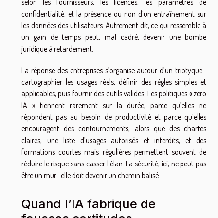
selon les fournisseurs, les licences, les paramètres de
confidentialité, et la présence ou non d’un entraînement sur
les données des utilisateurs. Autrement dit, ce qui ressemble à
un gain de temps peut, mal cadré, devenir une bombe
juridique à retardement.
La réponse des entreprises s’organise autour d’un triptyque :
cartographier les usages réels, définir des règles simples et
applicables, puis fournir des outils validés. Les politiques « zéro
IA » tiennent rarement sur la durée, parce qu’elles ne
répondent pas au besoin de productivité et parce qu’elles
encouragent des contournements, alors que des chartes
claires, une liste d’usages autorisés et interdits, et des
formations courtes mais régulières permettent souvent de
réduire le risque sans casser l’élan. La sécurité, ici, ne peut pas
être un mur : elle doit devenir un chemin balisé.
Quand l’IA fabrique de