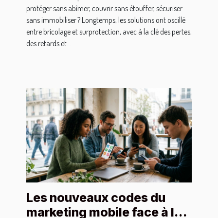
protéger sans abîmer, couvrir sans étouffer, sécuriser
sans immobiliser ? Longtemps, les solutions ont oscillé
entre bricolage et surprotection, avec à la clé des pertes,
des retards et...
Les nouveaux codes du
marketing mobile face à la