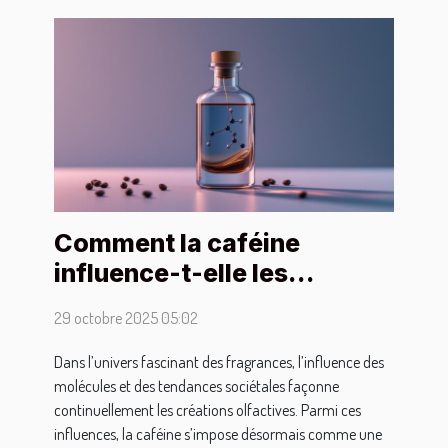
Comment la caféine
influence-t-elle les
tendances des parfums
29 octobre 2025 05:02
modernes ?
Dans l’univers fascinant des fragrances, l’influence des
molécules et des tendances sociétales façonne
continuellement les créations olfactives. Parmi ces
influences, la caféine s’impose désormais comme une