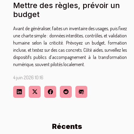
Mettre des règles, prévoir un
budget
Avant de généraliser, faites un inventaire des usages, puis fixez
une charte simple : données interdites, contrôles, et validation
humaine selon la criticité. Prévoyez un budget, formation
incluse, et testez sur des cas concrets. Côté aides, surveillez les
dispositifs publics d’accompagnement à la transformation
numérique, souvent pilotés localement.
4 juin 2026 10:16
Récents