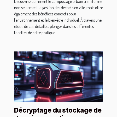
Découvrez comment le compostage urbain transforme
non seulement la gestion des déchets en ville, mais offre
également des bénéfices concrets pour
l’environnement et le bien-être individuel. À travers une
étude de cas détaillée, plongez dans les différentes
facettes de cette pratique...
Décryptage du stockage de