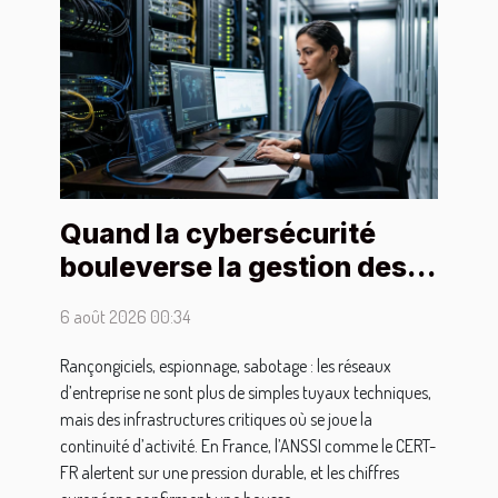
Quand la cybersécurité
bouleverse la gestion des
réseaux d'entreprises
6 août 2026 00:34
Rançongiciels, espionnage, sabotage : les réseaux
d’entreprise ne sont plus de simples tuyaux techniques,
mais des infrastructures critiques où se joue la
continuité d’activité. En France, l’ANSSI comme le CERT-
FR alertent sur une pression durable, et les chiffres