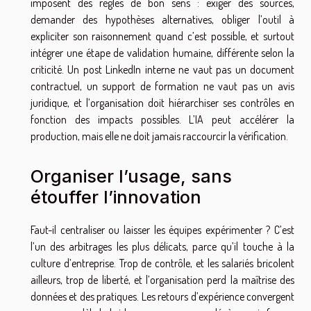
imposent des règles de bon sens : exiger des sources,
demander des hypothèses alternatives, obliger l’outil à
expliciter son raisonnement quand c’est possible, et surtout
intégrer une étape de validation humaine, différente selon la
criticité. Un post LinkedIn interne ne vaut pas un document
contractuel, un support de formation ne vaut pas un avis
juridique, et l’organisation doit hiérarchiser ses contrôles en
fonction des impacts possibles. L’IA peut accélérer la
production, mais elle ne doit jamais raccourcir la vérification.
Organiser l’usage, sans
étouffer l’innovation
Faut-il centraliser ou laisser les équipes expérimenter ? C’est
l’un des arbitrages les plus délicats, parce qu’il touche à la
culture d’entreprise. Trop de contrôle, et les salariés bricolent
ailleurs, trop de liberté, et l’organisation perd la maîtrise des
données et des pratiques. Les retours d’expérience convergent