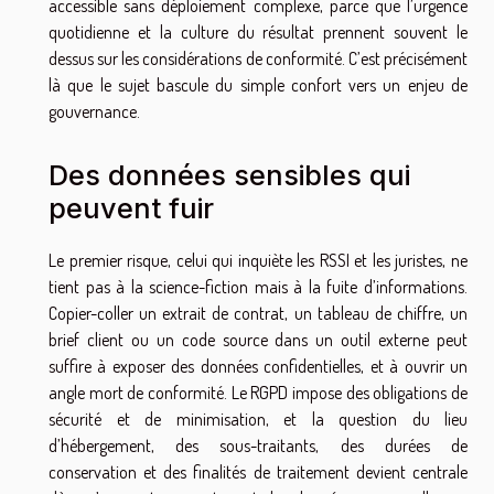
accessible sans déploiement complexe, parce que l’urgence
quotidienne et la culture du résultat prennent souvent le
dessus sur les considérations de conformité. C’est précisément
là que le sujet bascule du simple confort vers un enjeu de
gouvernance.
Des données sensibles qui
peuvent fuir
Le premier risque, celui qui inquiète les RSSI et les juristes, ne
tient pas à la science-fiction mais à la fuite d’informations.
Copier-coller un extrait de contrat, un tableau de chiffre, un
brief client ou un code source dans un outil externe peut
suffire à exposer des données confidentielles, et à ouvrir un
angle mort de conformité. Le RGPD impose des obligations de
sécurité et de minimisation, et la question du lieu
d’hébergement, des sous-traitants, des durées de
conservation et des finalités de traitement devient centrale