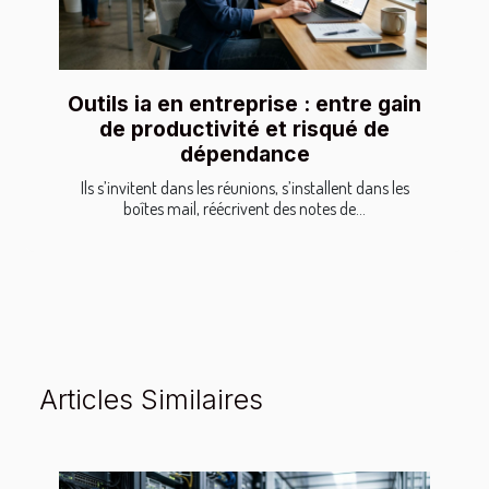
Outils ia en entreprise : entre gain
de productivité et risqué de
dépendance
Ils s’invitent dans les réunions, s’installent dans les
boîtes mail, réécrivent des notes de...
Articles Similaires