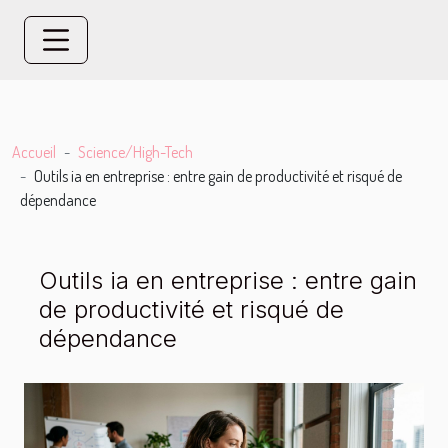
Accueil
Science/High-Tech
Outils ia en entreprise : entre gain de productivité et risqué de
dépendance
Outils ia en entreprise : entre gain
de productivité et risqué de
dépendance