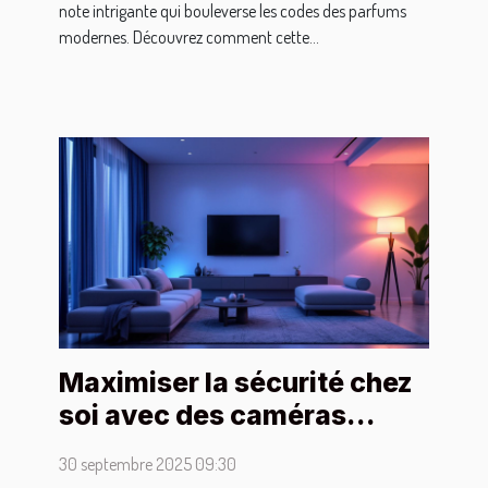
note intrigante qui bouleverse les codes des parfums
modernes. Découvrez comment cette...
Maximiser la sécurité chez
soi avec des caméras
discrètes et performantes
30 septembre 2025 09:30