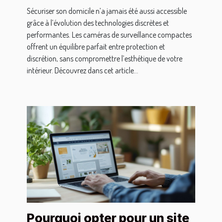
Sécuriser son domicile n’a jamais été aussi accessible
grâce à l’évolution des technologies discrètes et
performantes. Les caméras de surveillance compactes
offrent un équilibre parfait entre protection et
discrétion, sans compromettre l’esthétique de votre
intérieur. Découvrez dans cet article...
Pourquoi opter pour un site