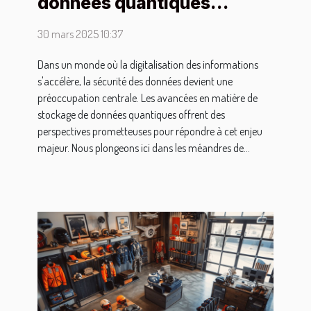
données quantiques
comment sécuriser l'avenir
30 mars 2025 10:37
numérique
Dans un monde où la digitalisation des informations
s'accélère, la sécurité des données devient une
préoccupation centrale. Les avancées en matière de
stockage de données quantiques offrent des
perspectives prometteuses pour répondre à cet enjeu
majeur. Nous plongeons ici dans les méandres de...