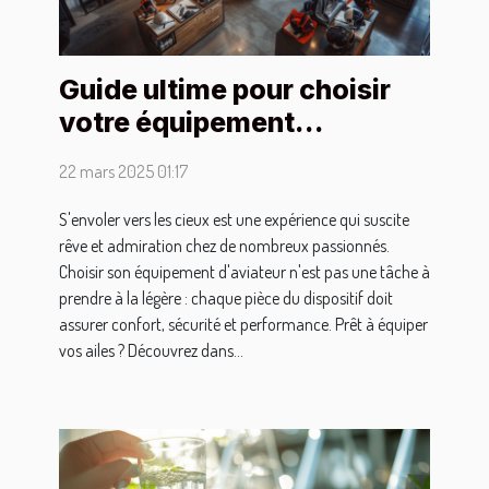
Guide ultime pour choisir
votre équipement
d'aviateur
22 mars 2025 01:17
S'envoler vers les cieux est une expérience qui suscite
rêve et admiration chez de nombreux passionnés.
Choisir son équipement d'aviateur n'est pas une tâche à
prendre à la légère : chaque pièce du dispositif doit
assurer confort, sécurité et performance. Prêt à équiper
vos ailes ? Découvrez dans...