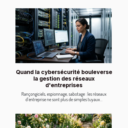
Quand la cybersécurité bouleverse
la gestion des réseaux
d'entreprises
Rançongiciels, espionnage, sabotage : les réseaux
d’entreprise ne sont plus de simples tuyaux...