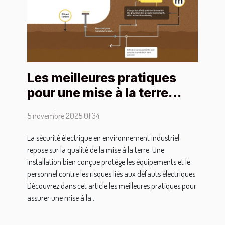
Les meilleures pratiques
pour une mise à la terre
efficace en environnement
5 novembre 2025 01:34
industriel
La sécurité électrique en environnement industriel
repose sur la qualité de la mise à la terre. Une
installation bien conçue protège les équipements et le
personnel contre les risques liés aux défauts électriques.
Découvrez dans cet article les meilleures pratiques pour
assurer une mise à la...