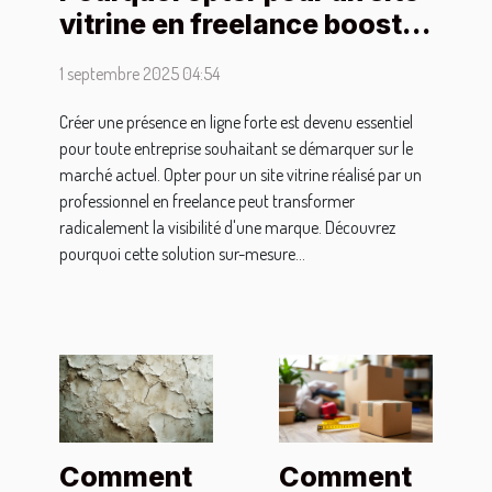
vitrine en freelance booste
votre visibilité?
1 septembre 2025 04:54
Créer une présence en ligne forte est devenu essentiel
pour toute entreprise souhaitant se démarquer sur le
marché actuel. Opter pour un site vitrine réalisé par un
professionnel en freelance peut transformer
radicalement la visibilité d'une marque. Découvrez
pourquoi cette solution sur-mesure...
Comment
Comment