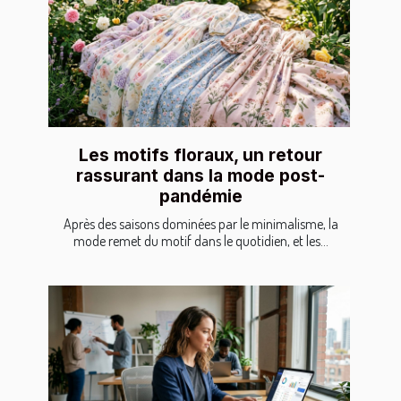
Les motifs floraux, un retour
rassurant dans la mode post-
pandémie
Après des saisons dominées par le minimalisme, la
mode remet du motif dans le quotidien, et les...