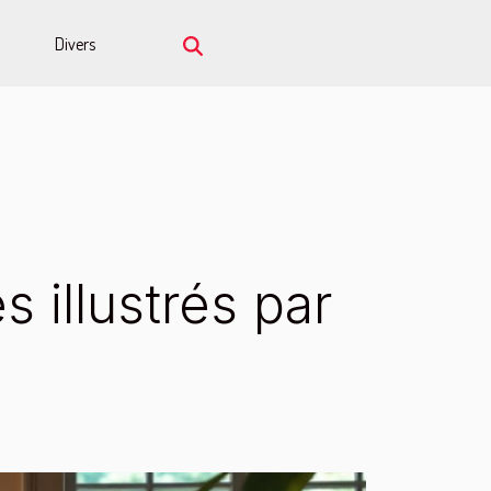
Divers
s illustrés par