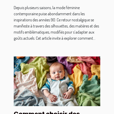
Depuis plusieurs saisons, la mode féminine
contemporaine puise abondamment dans les
inspirations des années 90. Ce retour nostalgique se
manifeste à travers des silhouettes, des matières et des
motifs emblématiques, modifiés pour s’adapter aux
goûts actuels. Cet article invite à explorer comment...
Comment choisir des