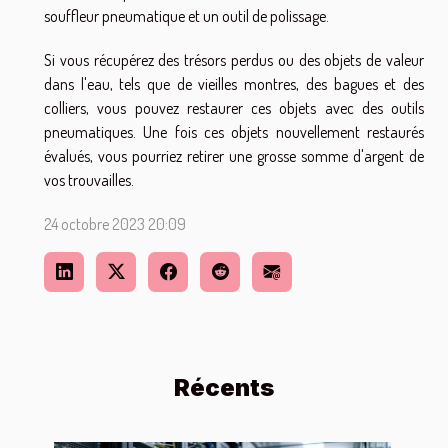
souffleur pneumatique et un outil de polissage.
Si vous récupérez des trésors perdus ou des objets de valeur
dans l'eau, tels que de vieilles montres, des bagues et des
colliers, vous pouvez restaurer ces objets avec des outils
pneumatiques. Une fois ces objets nouvellement restaurés
évalués, vous pourriez retirer une grosse somme d'argent de
vos trouvailles.
24 octobre 2023 20:09
Récents