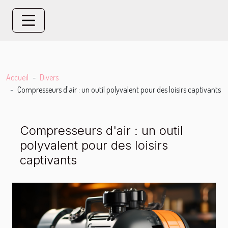
Accueil
Divers
Compresseurs d'air : un outil polyvalent pour des loisirs captivants
Compresseurs d'air : un outil
polyvalent pour des loisirs
captivants