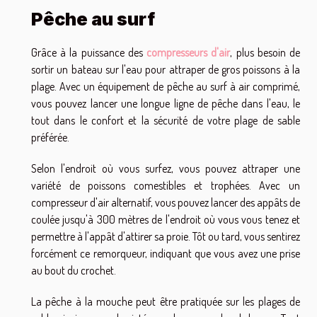
Pêche au surf
Grâce à la puissance des
compresseurs d'air
, plus besoin de
sortir un bateau sur l'eau pour attraper de gros poissons à la
plage. Avec un équipement de pêche au surf à air comprimé,
vous pouvez lancer une longue ligne de pêche dans l'eau, le
tout dans le confort et la sécurité de votre plage de sable
préférée.
Selon l'endroit où vous surfez, vous pouvez attraper une
variété de poissons comestibles et trophées. Avec un
compresseur d'air alternatif, vous pouvez lancer des appâts de
coulée jusqu'à 300 mètres de l'endroit où vous vous tenez et
permettre à l'appât d'attirer sa proie. Tôt ou tard, vous sentirez
forcément ce remorqueur, indiquant que vous avez une prise
au bout du crochet.
La pêche à la mouche peut être pratiquée sur les plages de