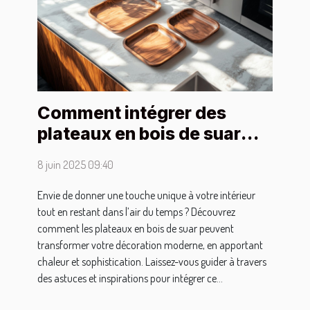
Comment intégrer des
plateaux en bois de suar
dans une décoration
8 juin 2025 09:40
moderne
Envie de donner une touche unique à votre intérieur
tout en restant dans l’air du temps ? Découvrez
comment les plateaux en bois de suar peuvent
transformer votre décoration moderne, en apportant
chaleur et sophistication. Laissez-vous guider à travers
des astuces et inspirations pour intégrer ce...