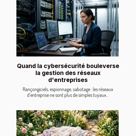
Quand la cybersécurité bouleverse
la gestion des réseaux
d'entreprises
Rançongiciels, espionnage, sabotage : les réseaux
d’entreprise ne sont plus de simples tuyaux...