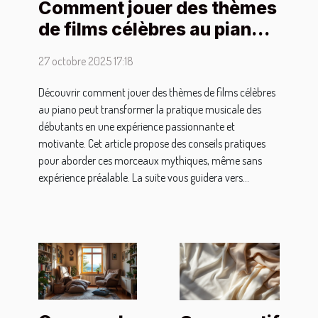
Comment jouer des thèmes
de films célèbres au piano
pour débutants ?
27 octobre 2025 17:18
Découvrir comment jouer des thèmes de films célèbres
au piano peut transformer la pratique musicale des
débutants en une expérience passionnante et
motivante. Cet article propose des conseils pratiques
pour aborder ces morceaux mythiques, même sans
expérience préalable. La suite vous guidera vers...