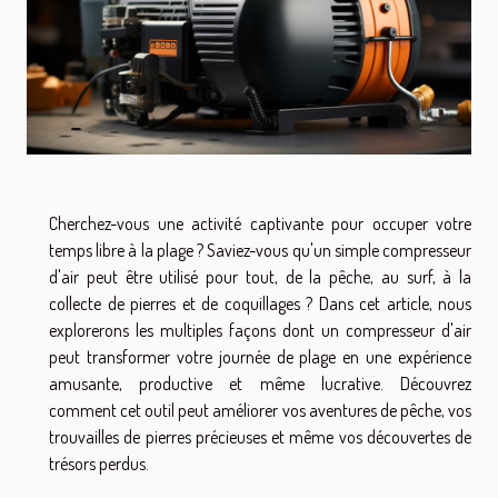
Cherchez-vous une activité captivante pour occuper votre
temps libre à la plage ? Saviez-vous qu'un simple compresseur
d'air peut être utilisé pour tout, de la pêche, au surf, à la
collecte de pierres et de coquillages ? Dans cet article, nous
explorerons les multiples façons dont un compresseur d'air
peut transformer votre journée de plage en une expérience
amusante, productive et même lucrative. Découvrez
comment cet outil peut améliorer vos aventures de pêche, vos
trouvailles de pierres précieuses et même vos découvertes de
trésors perdus.