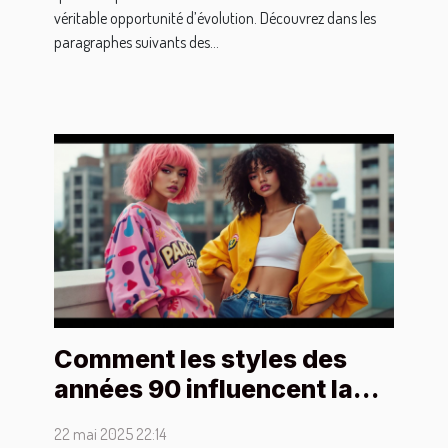
véritable opportunité d’évolution. Découvrez dans les
paragraphes suivants des...
Comment les styles des
années 90 influencent la
mode féminine moderne
22 mai 2025 22:14