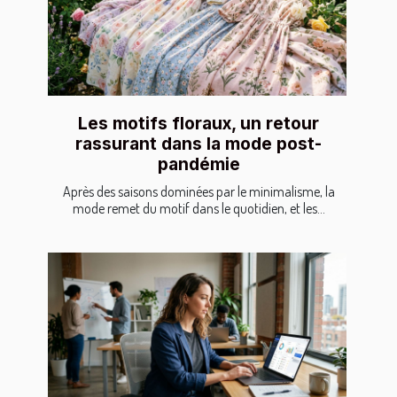
Les motifs floraux, un retour
rassurant dans la mode post-
pandémie
Après des saisons dominées par le minimalisme, la
mode remet du motif dans le quotidien, et les...