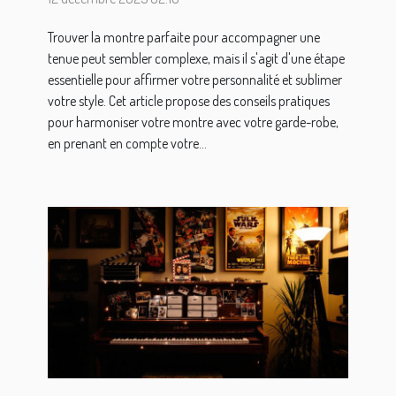
Trouver la montre parfaite pour accompagner une
tenue peut sembler complexe, mais il s'agit d'une étape
essentielle pour affirmer votre personnalité et sublimer
votre style. Cet article propose des conseils pratiques
pour harmoniser votre montre avec votre garde-robe,
en prenant en compte votre...