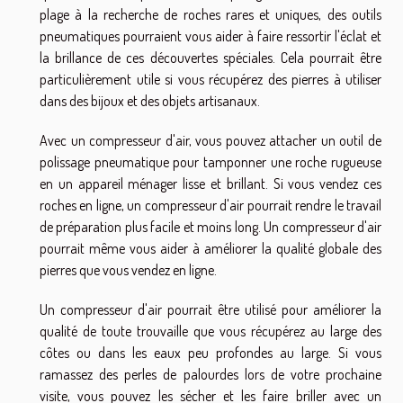
plage à la recherche de roches rares et uniques, des outils
pneumatiques pourraient vous aider à faire ressortir l'éclat et
la brillance de ces découvertes spéciales. Cela pourrait être
particulièrement utile si vous récupérez des pierres à utiliser
dans des bijoux et des objets artisanaux.
Avec un compresseur d'air, vous pouvez attacher un outil de
polissage pneumatique pour tamponner une roche rugueuse
en un appareil ménager lisse et brillant. Si vous vendez ces
roches en ligne, un compresseur d'air pourrait rendre le travail
de préparation plus facile et moins long. Un compresseur d'air
pourrait même vous aider à améliorer la qualité globale des
pierres que vous vendez en ligne.
Un compresseur d'air pourrait être utilisé pour améliorer la
qualité de toute trouvaille que vous récupérez au large des
côtes ou dans les eaux peu profondes au large. Si vous
ramassez des perles de palourdes lors de votre prochaine
visite, vous pouvez les sécher et les faire briller avec un