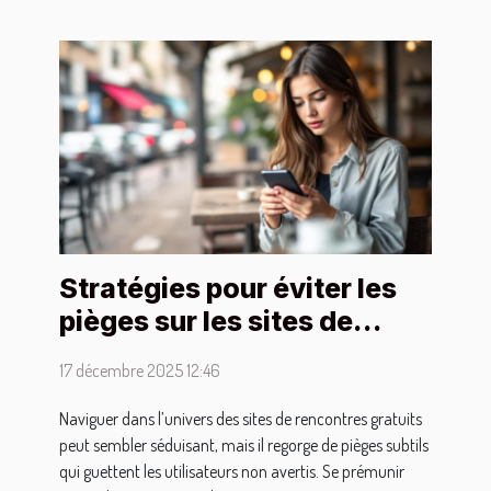
Stratégies pour éviter les
pièges sur les sites de
rencontres gratuits
17 décembre 2025 12:46
Naviguer dans l’univers des sites de rencontres gratuits
peut sembler séduisant, mais il regorge de pièges subtils
qui guettent les utilisateurs non avertis. Se prémunir