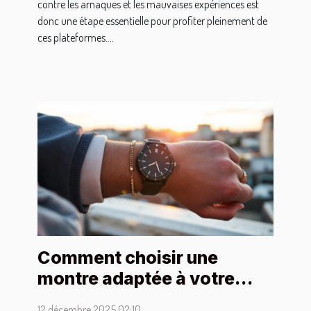
contre les arnaques et les mauvaises expériences est
donc une étape essentielle pour profiter pleinement de
ces plateformes....
Comment choisir une
montre adaptée à votre
style vestimentaire ?
12 décembre 2025 02:10