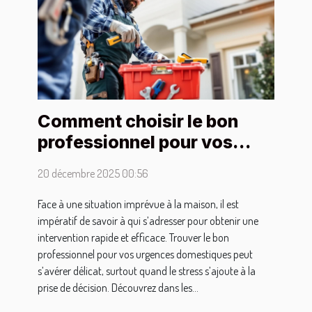
Comment choisir le bon
professionnel pour vos
urgences domestiques ?
20 décembre 2025 00:56
Face à une situation imprévue à la maison, il est
impératif de savoir à qui s’adresser pour obtenir une
intervention rapide et efficace. Trouver le bon
professionnel pour vos urgences domestiques peut
s’avérer délicat, surtout quand le stress s’ajoute à la
prise de décision. Découvrez dans les...