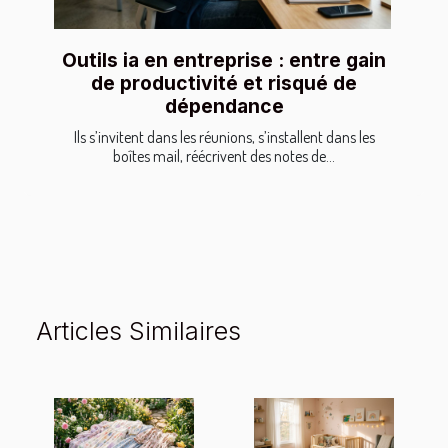
Outils ia en entreprise : entre gain
de productivité et risqué de
dépendance
Ils s’invitent dans les réunions, s’installent dans les
boîtes mail, réécrivent des notes de...
Articles Similaires