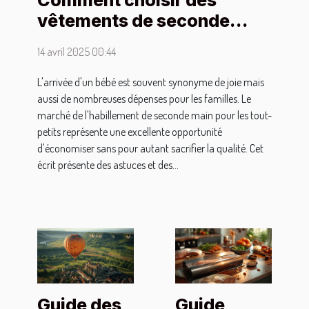
vêtements de seconde
main pour bébé sans
14 avril 2025 00:44
compromettre la qualité
L'arrivée d'un bébé est souvent synonyme de joie mais
aussi de nombreuses dépenses pour les familles. Le
marché de l'habillement de seconde main pour les tout-
petits représente une excellente opportunité
d'économiser sans pour autant sacrifier la qualité. Cet
écrit présente des astuces et des...
Guide des
Guide