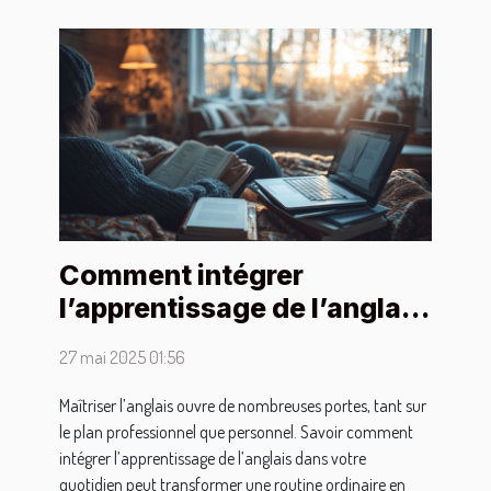
Comment intégrer
l’apprentissage de l’anglais
dans votre quotidien
27 mai 2025 01:56
Maîtriser l’anglais ouvre de nombreuses portes, tant sur
le plan professionnel que personnel. Savoir comment
intégrer l’apprentissage de l’anglais dans votre
quotidien peut transformer une routine ordinaire en