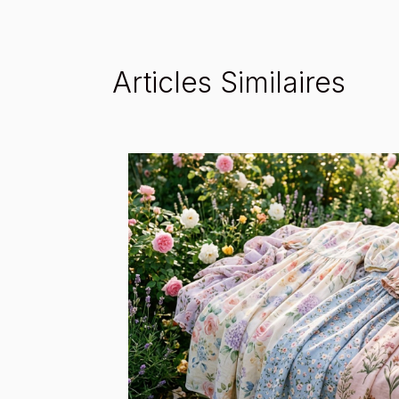
Articles Similaires