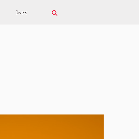
Divers