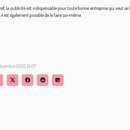
ref, la publicité est indispensable pour toute bonne entreprise qui veut se 
 il est également possible de le faire soi-même.
écembre 2020 21:07