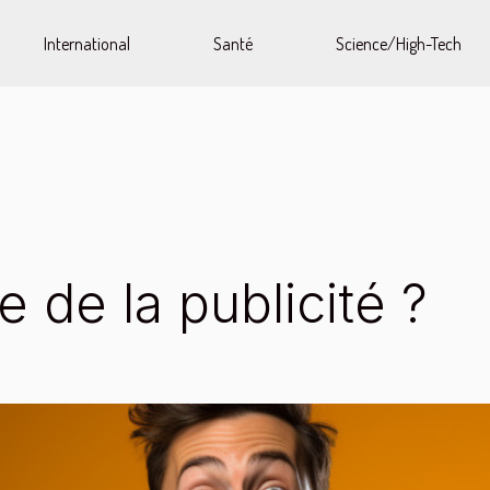
International
Santé
Science/High-Tech
 de la publicité ?