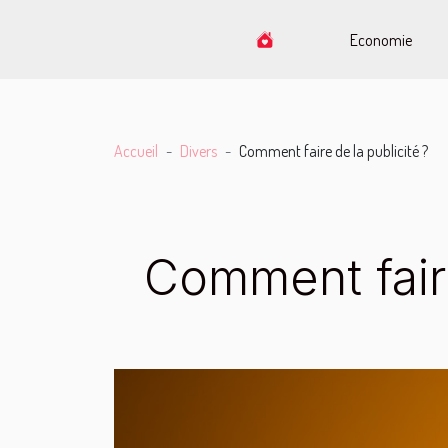
Economie
Accueil
Divers
Comment faire de la publicité ?
Comment faire