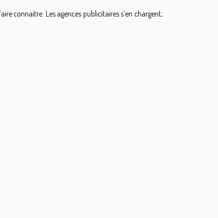
faire connaitre. Les agences publicitaires s’en chargent,