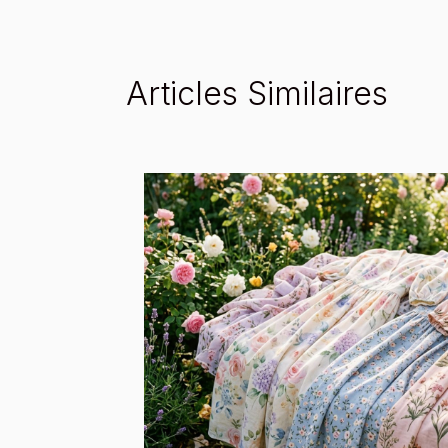
Articles Similaires