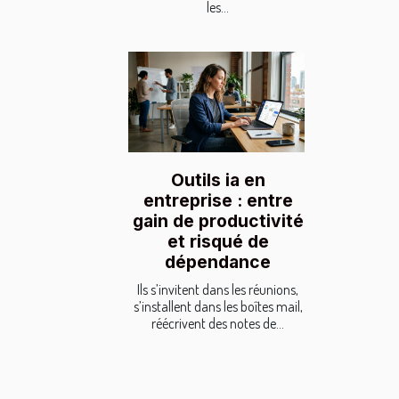
les...
Outils ia en
entreprise : entre
gain de productivité
et risqué de
dépendance
Ils s’invitent dans les réunions,
s’installent dans les boîtes mail,
réécrivent des notes de...