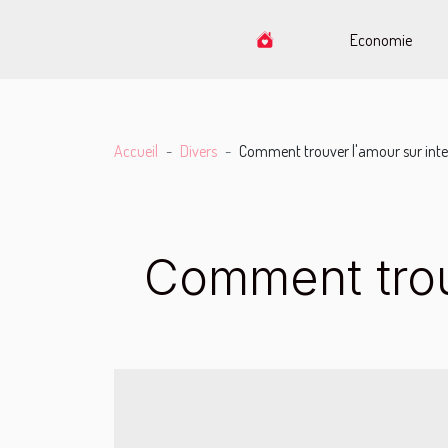
Economie
Accueil
Divers
Comment trouver l'amour sur inte
Comment trouv