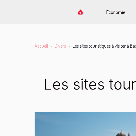
Economie
Accueil
Divers
Les sites touristiques à visiter à Ba
Les sites tour