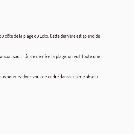
u côté de la plage du Loto. Cette dernière est splendide
 aucun souci. Juste derrière la plage, on voit toute une
 Vous pourriez donc vous détendre dans le calme absolu.