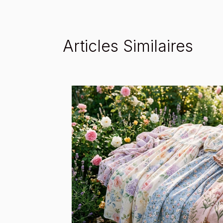
Articles Similaires