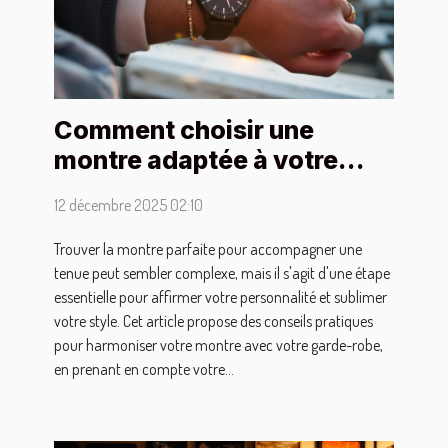
Comment choisir une
montre adaptée à votre
style vestimentaire ?
12 décembre 2025 02:10
Trouver la montre parfaite pour accompagner une
tenue peut sembler complexe, mais il s'agit d'une étape
essentielle pour affirmer votre personnalité et sublimer
votre style. Cet article propose des conseils pratiques
pour harmoniser votre montre avec votre garde-robe,
en prenant en compte votre...