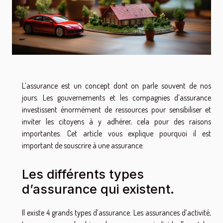
L’assurance est un concept dont on parle souvent de nos
jours. Les gouvernements et les compagnies d’assurance
investissent énormément de ressources pour sensibiliser et
inviter les citoyens à y adhérer, cela pour des raisons
importantes. Cet article vous explique pourquoi il est
important de souscrire à une assurance.
Les différents types
d’assurance qui existent.
Il existe 4 grands types d’assurance. Les assurances d’activité,