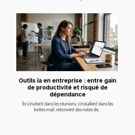
Outils ia en entreprise : entre gain
de productivité et risqué de
dépendance
Ils s’invitent dans les réunions, s’installent dans les
boîtes mail, réécrivent des notes de...