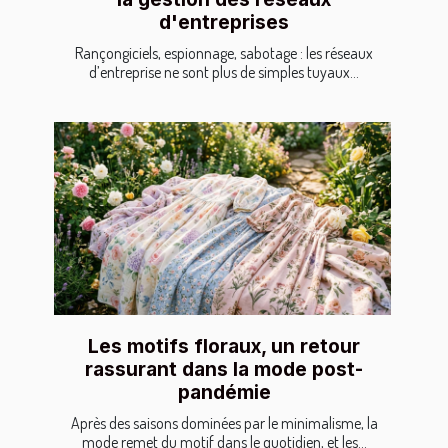
d'entreprises
Rançongiciels, espionnage, sabotage : les réseaux
d’entreprise ne sont plus de simples tuyaux...
Les motifs floraux, un retour
rassurant dans la mode post-
pandémie
Après des saisons dominées par le minimalisme, la
mode remet du motif dans le quotidien, et les...