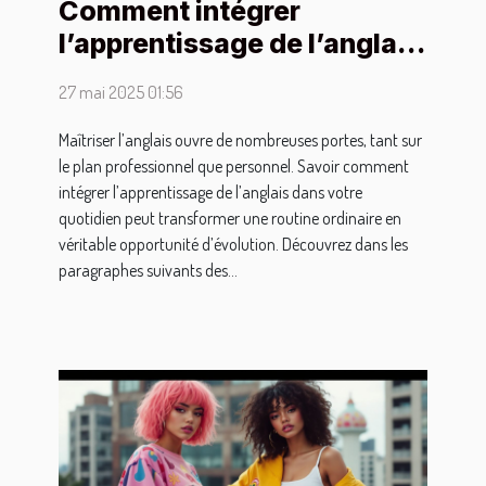
Comment intégrer
l’apprentissage de l’anglais
dans votre quotidien
27 mai 2025 01:56
Maîtriser l’anglais ouvre de nombreuses portes, tant sur
le plan professionnel que personnel. Savoir comment
intégrer l’apprentissage de l’anglais dans votre
quotidien peut transformer une routine ordinaire en
véritable opportunité d’évolution. Découvrez dans les
paragraphes suivants des...