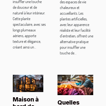
insuffler une touche
des espaces de vie
de douceur et de
chaleureux et
naturel à leur intérieur.
accueillants. Les
Cette plante
plantes artificielles,
spectaculaire, avec ses
avec leur apparence
longs plumeaux
réaliste et leur facilité
aériens, apporte
d'entretien, offrent une
texture et élégance,
alternative pratique
créant ainsi un...
pour insuffler une
touche de...
Maison à
Quelles