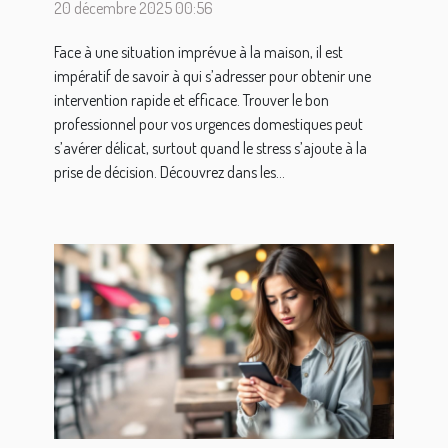
20 décembre 2025 00:56
Face à une situation imprévue à la maison, il est
impératif de savoir à qui s’adresser pour obtenir une
intervention rapide et efficace. Trouver le bon
professionnel pour vos urgences domestiques peut
s’avérer délicat, surtout quand le stress s’ajoute à la
prise de décision. Découvrez dans les...