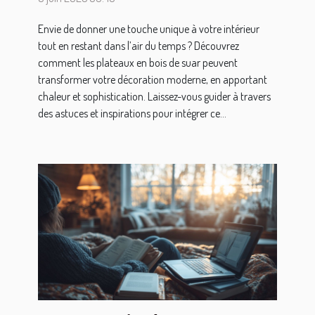
moderne
Envie de donner une touche unique à votre intérieur
tout en restant dans l’air du temps ? Découvrez
comment les plateaux en bois de suar peuvent
transformer votre décoration moderne, en apportant
chaleur et sophistication. Laissez-vous guider à travers
des astuces et inspirations pour intégrer ce...