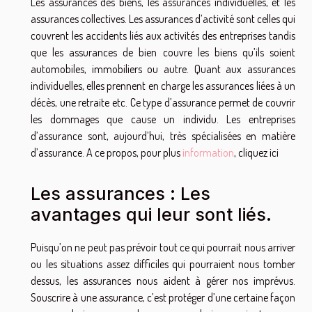
Les assurances des biens, les assurances individuelles, et les
assurances collectives. Les assurances d’activité sont celles qui
couvrent les accidents liés aux activités des entreprises tandis
que les assurances de bien couvre les biens qu’ils soient
automobiles, immobiliers ou autre. Quant aux assurances
individuelles, elles prennent en charge les assurances liées à un
décès, une retraite etc. Ce type d’assurance permet de couvrir
les dommages que cause un individu. Les entreprises
d’assurance sont, aujourd’hui, très spécialisées en matière
d’assurance. A ce propos, pour plus
information
, cliquez ici
Les assurances : Les
avantages qui leur sont liés.
Puisqu’on ne peut pas prévoir tout ce qui pourrait nous arriver
ou les situations assez difficiles qui pourraient nous tomber
dessus, les assurances nous aident à gérer nos imprévus.
Souscrire à une assurance, c’est protéger d’une certaine façon