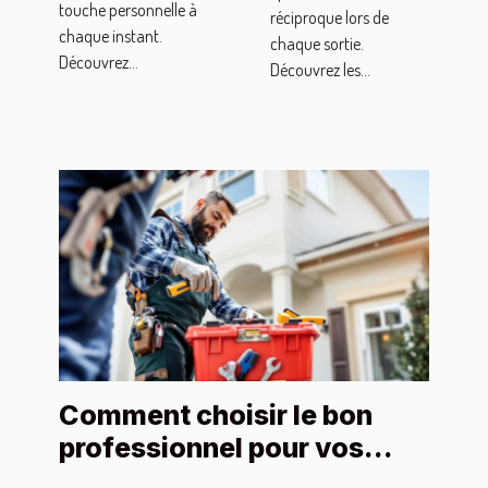
touche personnelle à
réciproque lors de
chaque instant.
chaque sortie.
Découvrez...
Découvrez les...
Comment choisir le bon
professionnel pour vos
urgences domestiques ?