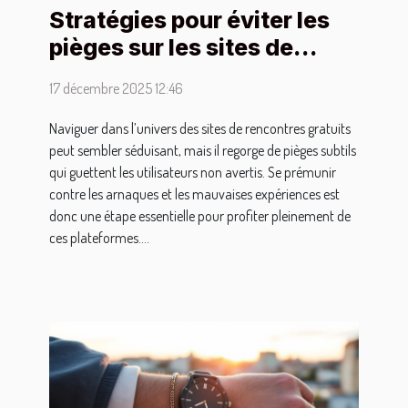
Stratégies pour éviter les
pièges sur les sites de
rencontres gratuits
17 décembre 2025 12:46
Naviguer dans l’univers des sites de rencontres gratuits
peut sembler séduisant, mais il regorge de pièges subtils
qui guettent les utilisateurs non avertis. Se prémunir
contre les arnaques et les mauvaises expériences est
donc une étape essentielle pour profiter pleinement de
ces plateformes....