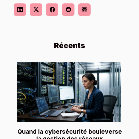
Récents
Quand la cybersécurité bouleverse
la gestion des réseaux