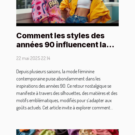
Comment les styles des
années 90 influencent la
mode féminine moderne
22 mai 2025 22:14
Depuis plusieurs saisons, la mode féminine
contemporaine puise abondamment dans les
inspirations des années 90. Ce retour nostalgique se
manifeste à travers des silhouettes, des matières et des
motifs emblématiques, modifiés pour s’adapter aux
goûts actuels. Cet article invite à explorer comment...