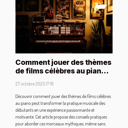
Comment jouer des thèmes
de films célèbres au piano
pour débutants ?
27 octobre 2025 17:18
Découvrir comment jouer des thèmes de films célèbres
au piano peut transformer la pratique musicale des
débutants en une expérience passionnante et
motivante. Cet article propose des conseils pratiques
pour aborder ces morceaux mythiques, même sans