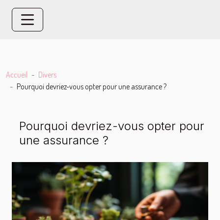
Accueil
Divers
Pourquoi devriez-vous opter pour une assurance ?
Pourquoi devriez-vous opter pour
une assurance ?