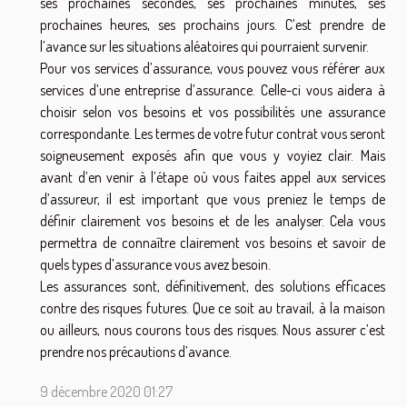
ses prochaines secondes, ses prochaines minutes, ses
prochaines heures, ses prochains jours. C’est prendre de
l’avance sur les situations aléatoires qui pourraient survenir.
Pour vos services d’assurance, vous pouvez vous référer aux
services d’une entreprise d’assurance. Celle-ci vous aidera à
choisir selon vos besoins et vos possibilités une assurance
correspondante. Les termes de votre futur contrat vous seront
soigneusement exposés afin que vous y voyiez clair. Mais
avant d’en venir à l’étape où vous faites appel aux services
d’assureur, il est important que vous preniez le temps de
définir clairement vos besoins et de les analyser. Cela vous
permettra de connaître clairement vos besoins et savoir de
quels types d’assurance vous avez besoin.
Les assurances sont, définitivement, des solutions efficaces
contre des risques futures. Que ce soit au travail, à la maison
ou ailleurs, nous courons tous des risques. Nous assurer c’est
prendre nos précautions d’avance.
9 décembre 2020 01:27