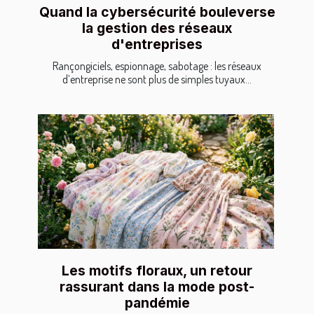
Quand la cybersécurité bouleverse
la gestion des réseaux
d'entreprises
Rançongiciels, espionnage, sabotage : les réseaux
d’entreprise ne sont plus de simples tuyaux...
Les motifs floraux, un retour
rassurant dans la mode post-
pandémie