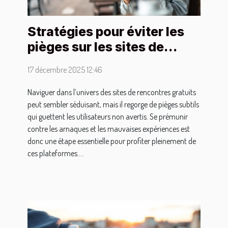
Stratégies pour éviter les
pièges sur les sites de
rencontres gratuits
17 décembre 2025 12:46
Naviguer dans l’univers des sites de rencontres gratuits
peut sembler séduisant, mais il regorge de pièges subtils
qui guettent les utilisateurs non avertis. Se prémunir
contre les arnaques et les mauvaises expériences est
donc une étape essentielle pour profiter pleinement de
ces plateformes....