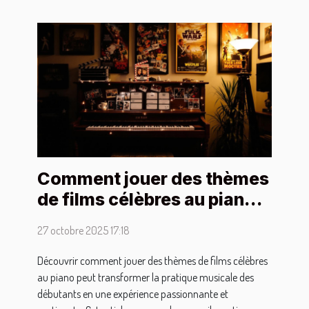
Comment jouer des thèmes
de films célèbres au piano
pour débutants ?
27 octobre 2025 17:18
Découvrir comment jouer des thèmes de films célèbres
au piano peut transformer la pratique musicale des
débutants en une expérience passionnante et