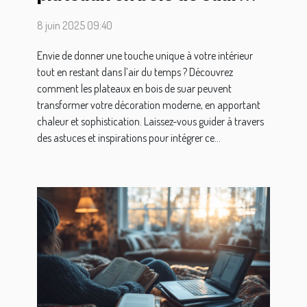
dans une décoration
8 juin 2025 09:40
moderne
Envie de donner une touche unique à votre intérieur
tout en restant dans l’air du temps ? Découvrez
comment les plateaux en bois de suar peuvent
transformer votre décoration moderne, en apportant
chaleur et sophistication. Laissez-vous guider à travers
des astuces et inspirations pour intégrer ce...