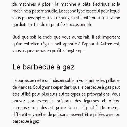
de machines à pâte : la machine à pâte électrique et la
machine à pâte manuelle. Le second type est celui pour lequel
vous pouvez opter si votre budget est limité ou si l’utilisation
qui doit être fait du dispositif est occasionnelle.
Quel que soit le choix que vous aurez fait, il est important
qu’un entretien régulier soit apporté à l’appareil. Autrement,
vous risquez ne pas en profiter longtemps.
Le barbecue à gaz
Le barbecue reste un indispensable si vous aimez les grillades
de viandes. Soulignons cependant que le barbecue à gaz peut
être utilisé pour plusieurs autres types de préparations. Vous
pouvez par exemple, préparer des légumes et même
composer un dessert grâce à ce dispositif. De même,
différentes variétés de poissons peuvent être grillées avec un
barbecue à gaz.