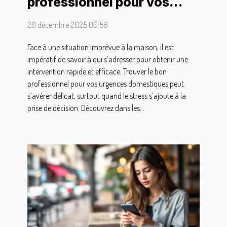
professionnel pour vos
urgences domestiques ?
20 décembre 2025 00:56
Face à une situation imprévue à la maison, il est
impératif de savoir à qui s’adresser pour obtenir une
intervention rapide et efficace. Trouver le bon
professionnel pour vos urgences domestiques peut
s’avérer délicat, surtout quand le stress s’ajoute à la
prise de décision. Découvrez dans les...