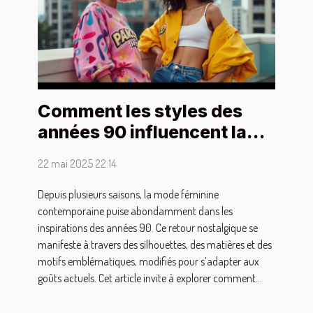
Comment les styles des
années 90 influencent la
mode féminine moderne
22 mai 2025 22:14
Depuis plusieurs saisons, la mode féminine
contemporaine puise abondamment dans les
inspirations des années 90. Ce retour nostalgique se
manifeste à travers des silhouettes, des matières et des
motifs emblématiques, modifiés pour s’adapter aux
goûts actuels. Cet article invite à explorer comment...