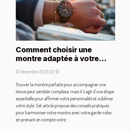
Comment choisir une
montre adaptée à votre
style vestimentaire ?
12 décembre 2025 02:10
Trouver la montre parfaite pour accompagner une
tenue peut sembler complexe, mais il s'agit d'une étape
essentielle pour affirmer votre personnalité et sublimer
votre style. Cet article propose des conseils pratiques
pour harmoniser votre montre avec votre garde-robe,
en prenant en compte votre...