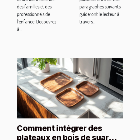
des familles et des
paragraphes suivants
professionnels de
guideront le lecteur à
l’enfance. Découvrez
travers...
à...
Comment intégrer des
plateaux en bois de suar