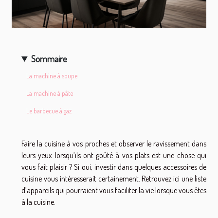
Sommaire
La machine à soupe
La machine à pâte
Le barbecue à gaz
Faire la cuisine à vos proches et observer le ravissement dans
leurs yeux lorsqu’ils ont goûté à vos plats est une chose qui
vous fait plaisir ? Si oui, investir dans quelques accessoires de
cuisine vous intéresserait certainement. Retrouvez ici une liste
d’appareils qui pourraient vous faciliter la vie lorsque vous êtes
à la cuisine.