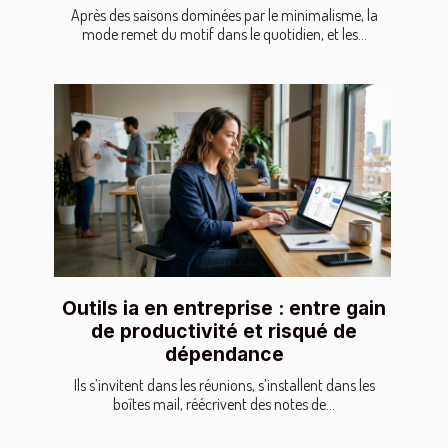
Après des saisons dominées par le minimalisme, la
mode remet du motif dans le quotidien, et les...
Outils ia en entreprise : entre gain
de productivité et risqué de
dépendance
Ils s’invitent dans les réunions, s’installent dans les
boîtes mail, réécrivent des notes de...