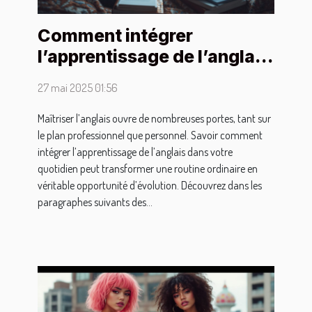
Comment intégrer
l’apprentissage de l’anglais
dans votre quotidien
27 mai 2025 01:56
Maîtriser l’anglais ouvre de nombreuses portes, tant sur
le plan professionnel que personnel. Savoir comment
intégrer l’apprentissage de l’anglais dans votre
quotidien peut transformer une routine ordinaire en
véritable opportunité d’évolution. Découvrez dans les
paragraphes suivants des...