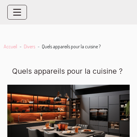
Accueil
Divers
Quels appareils pour la cuisine ?
Quels appareils pour la cuisine ?