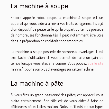
La machine à soupe
Encore appelée robot coupe, la machine à soupe est un
appareil qui vous aidera à mixer vos fruits et légumes. Il s’agit
d’un dispositif de petite taille qui la plupart du temps possède
de nombreuses fonctionnalités. Il peut notamment être utile
dans la préparation de cocktails et de smoothies.
La machine à soupe possède de nombreux avantages. Il est
très facile d’utilisation et vous permet de faire un gain de
temps lorsque vous êtes à la cuisine. Vous pouvez
voir le site
mnhm.fr pour avoir plus d’avantages sur cette machine.
La machine à pâte
Si vous êtes un grand passionné des pâtes, cet appareil vous
plaira certainement. Son rôle est de vous aider à faire de
délicieuses pâtes faites maison. Notez qu’il existe deux types