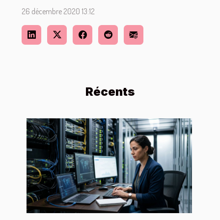
26 décembre 2020 13:12
Récents